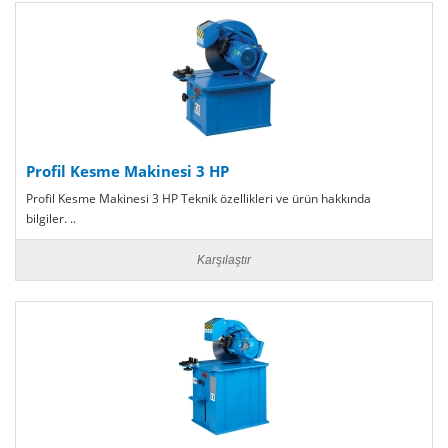
Profil Kesme Makinesi 3 HP
Profil Kesme Makinesi 3 HP Teknik özellikleri ve ürün hakkında
bilgiler. ..
Karşılaştır