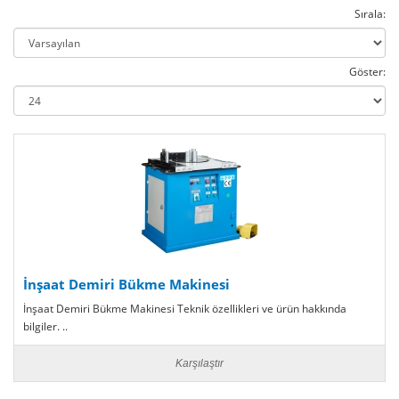
Sırala:
Göster:
İnşaat Demiri Bükme Makinesi
İnşaat Demiri Bükme Makinesi Teknik özellikleri ve ürün hakkında
bilgiler. ..
Karşılaştır