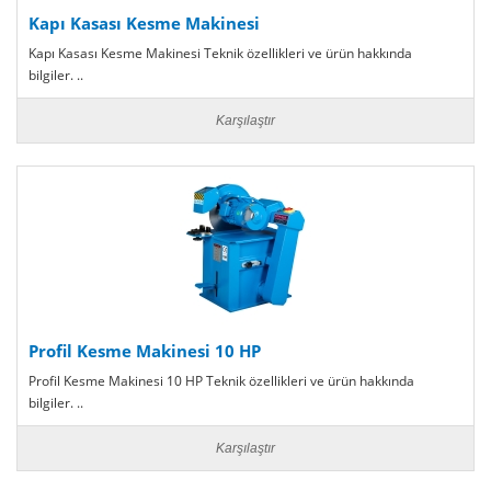
Kapı Kasası Kesme Makinesi
Kapı Kasası Kesme Makinesi Teknik özellikleri ve ürün hakkında
bilgiler. ..
Karşılaştır
Profil Kesme Makinesi 10 HP
Profil Kesme Makinesi 10 HP Teknik özellikleri ve ürün hakkında
bilgiler. ..
Karşılaştır