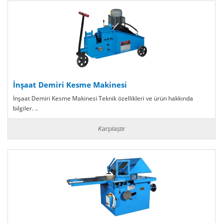
İnşaat Demiri Kesme Makinesi
İnşaat Demiri Kesme Makinesi Teknik özellikleri ve ürün hakkında
bilgiler. ..
Karşılaştır