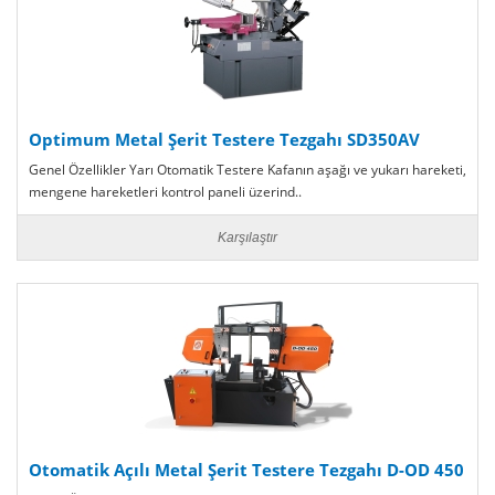
Optimum Metal Şerit Testere Tezgahı SD350AV
Genel Özellikler Yarı Otomatik Testere Kafanın aşağı ve yukarı hareketi,
mengene hareketleri kontrol paneli üzerind..
Karşılaştır
Otomatik Açılı Metal Şerit Testere Tezgahı D-OD 450