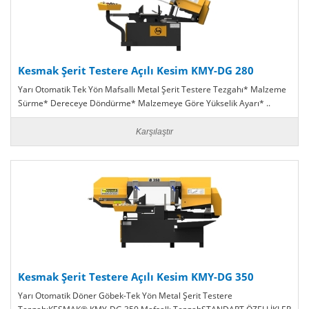
Kesmak Şerit Testere Açılı Kesim KMY-DG 280
Yarı Otomatik Tek Yön Mafsallı Metal Şerit Testere Tezgahı* Malzeme
Sürme* Dereceye Döndürme* Malzemeye Göre Yükselik Ayarı* ..
Karşılaştır
Kesmak Şerit Testere Açılı Kesim KMY-DG 350
Yarı Otomatik Döner Göbek-Tek Yön Metal Şerit Testere