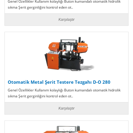
Genel Özellikler Kullanım kolaylığı Buton kumandalı otomatik hidrolik
sıkma Şerit gerginliğini kontrol eden ot..
Karşılaştır
Otomatik Metal Şerit Testere Tezgahı D-O 280
Genel Özellikler Kullanım kolaylığı Buton kumandalı otomatik hidrolik
sıkma Şerit gerginliğini kontrol eden ot..
Karşılaştır