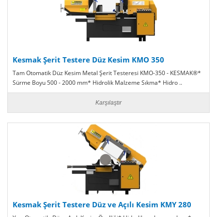
Kesmak Şerit Testere Düz Kesim KMO 350
Tam Otomatik Düz Kesim Metal Şerit Testeresi KMO-350 - KESMAK®*
Sürme Boyu 500 - 2000 mm* Hidrolik Malzeme Sıkma* Hidro ..
Karşılaştır
Kesmak Şerit Testere Düz ve Açılı Kesim KMY 280