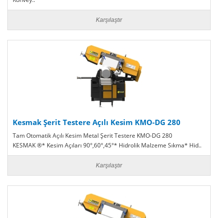
Karşılaştır
Kesmak Şerit Testere Açılı Kesim KMO-DG 280
Tam Otomatik Açılı Kesim Metal Şerit Testere KMO-DG 280
KESMAK ®* Kesim Açıları 90°,60°,45°* Hidrolik Malzeme Sıkma* Hid..
Karşılaştır