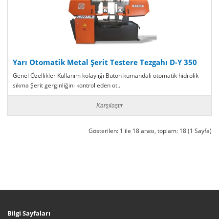
Yarı Otomatik Metal Şerit Testere Tezgahı D-Y 350
Genel Özellikler Kullanım kolaylığı Buton kumandalı otomatik hidrolik
sıkma Şerit gerginliğini kontrol eden ot..
Karşılaştır
Gösterilen: 1 ile 18 arası, toplam: 18 (1 Sayfa)
Bilgi Sayfaları