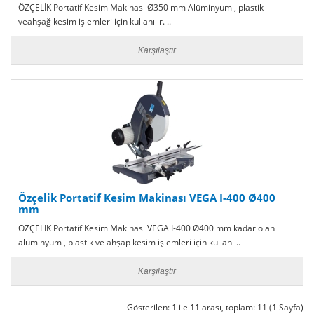
ÖZÇELİK Portatif Kesim Makinası Ø350 mm Alüminyum , plastik
veahşağ kesim işlemleri için kullanılır. ..
Karşılaştır
Özçelik Portatif Kesim Makinası VEGA I-400 Ø400
mm
ÖZÇELİK Portatif Kesim Makinası VEGA I-400 Ø400 mm kadar olan
alüminyum , plastik ve ahşap kesim işlemleri için kullanıl..
Karşılaştır
Gösterilen: 1 ile 11 arası, toplam: 11 (1 Sayfa)