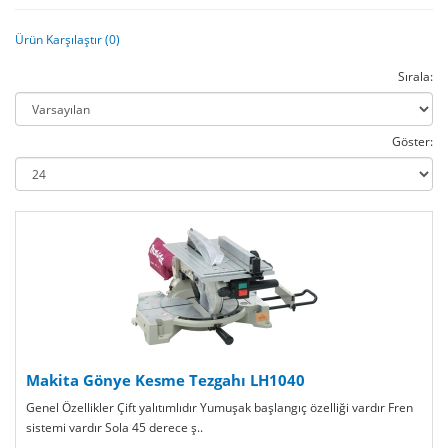
Ürün Karşılaştır (0)
Sırala:
Göster:
Makita Gönye Kesme Tezgahı LH1040
Genel Özellikler Çift yalıtımlıdır Yumuşak başlangıç özelliği vardır Fren
sistemi vardır Sola 45 derece ş..