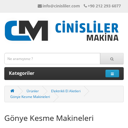
info@cinisliler.com
+90 212 293 6077
Kategoriler
Ürünler
Elektrikli El Aletleri
Gönye Kesme Makineleri
Gönye Kesme Makineleri