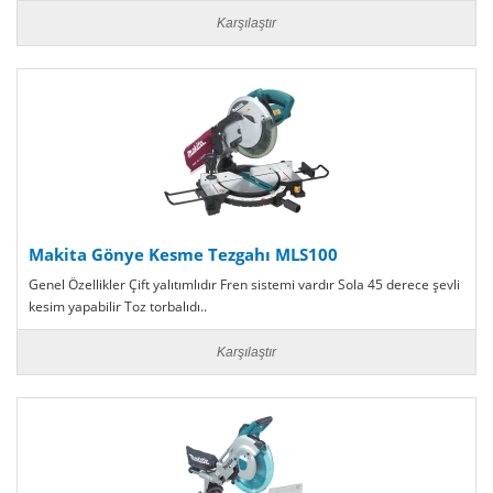
Karşılaştır
Makita Gönye Kesme Tezgahı MLS100
Genel Özellikler Çift yalıtımlıdır Fren sistemi vardır Sola 45 derece şevli
kesim yapabilir Toz torbalıdı..
Karşılaştır