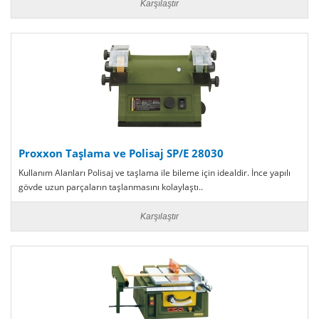
Karşılaştır
Proxxon Taşlama ve Polisaj SP/E 28030
Kullanım Alanları Polisaj ve taşlama ile bileme için idealdir. İnce yapılı
gövde uzun parçaların taşlanmasını kolaylaştı..
Karşılaştır