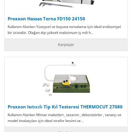
Proxxon Hassas Torna FD150 24150
Kullanım Alanları Yüzeysel ve boyuna tornalama için ideal endüstriyel
bir üründür. Olağan dışı yüksek maksimum iş mili h..
Karşılaştır
Proxxon Isıtıcılı Tip Kıl Testeresi THERMOCUT 27080
Kullanım Alanları Mimar maketleri , tasarım , dekoratörler , sanatçı ve
model imalatçıları için ideal strafor kesimi ve ..