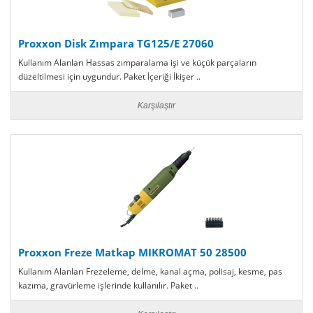
Proxxon Disk Zımpara TG125/E 27060
Kullanım Alanları Hassas zımparalama işi ve küçük parçaların
düzeltilmesi için uygundur. Paket İçeriği İkişer ..
Karşılaştır
Proxxon Freze Matkap MIKROMAT 50 28500
Kullanım Alanları Frezeleme, delme, kanal açma, polisaj, kesme, pas
kazıma, gravürleme işlerinde kullanılır. Paket ..