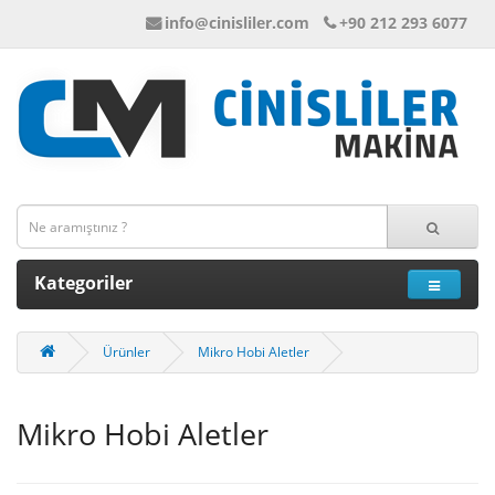
info@cinisliler.com
+90 212 293 6077
Kategoriler
Ürünler
Mikro Hobi Aletler
Mikro Hobi Aletler