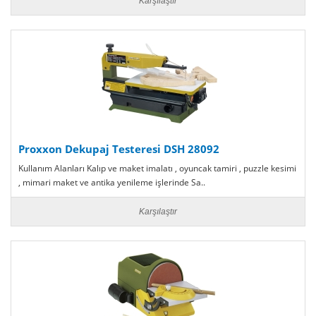
Karşılaştır
Proxxon Dekupaj Testeresi DSH 28092
Kullanım Alanları Kalıp ve maket imalatı , oyuncak tamiri , puzzle kesimi
, mimari maket ve antika yenileme işlerinde Sa..
Karşılaştır