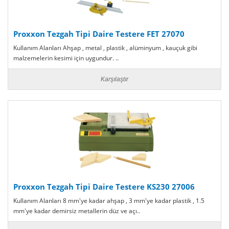
Proxxon Tezgah Tipi Daire Testere FET 27070
Kullanım Alanları Ahşap , metal , plastik , alüminyum , kauçuk gibi
malzemelerin kesimi için uygundur. ..
Karşılaştır
Proxxon Tezgah Tipi Daire Testere KS230 27006
Kullanım Alanları 8 mm'ye kadar ahşap , 3 mm'ye kadar plastik , 1.5
mm'ye kadar demirsiz metallerin düz ve açı..