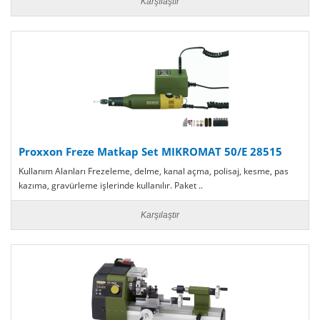
Karşılaştır
Proxxon Freze Matkap Set MIKROMAT 50/E 28515
Kullanım Alanları Frezeleme, delme, kanal açma, polisaj, kesme, pas
kazıma, gravürleme işlerinde kullanılır. Paket ..
Karşılaştır