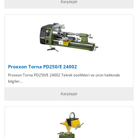
Karşılaştır
Proxxon Torna PD250/E 24002
Proxxon Torna PD250/E 24002 Teknik özellikleri ve ürün hakkında
bilgiler...
Karşılaştır