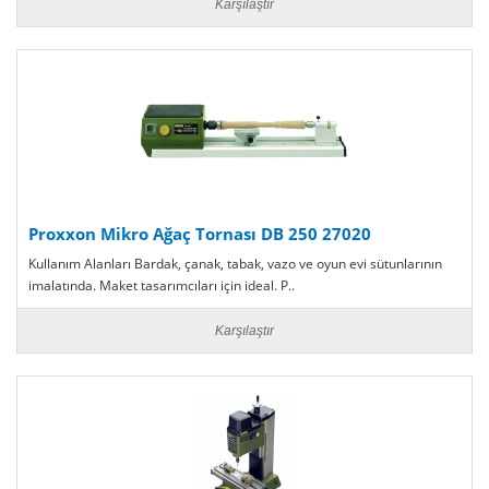
Karşılaştır
Proxxon Mikro Ağaç Tornası DB 250 27020
Kullanım Alanları Bardak, çanak, tabak, vazo ve oyun evi sütunlarının
imalatında. Maket tasarımcıları için ideal. P..
Karşılaştır