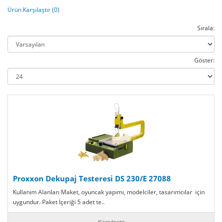
Ürün Karşılaştır (0)
Sırala:
Göster:
Proxxon Dekupaj Testeresi DS 230/E 27088
Kullanım Alanları Maket, oyuncak yapımı, modelciler, tasarımcılar için
uygundur. Paket İçeriği 5 adet te..