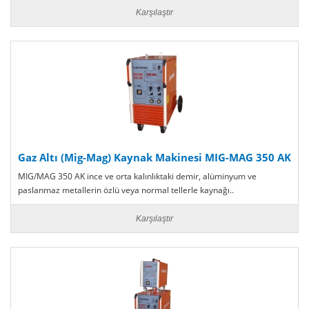
Karşılaştır
Gaz Altı (Mig-Mag) Kaynak Makinesi MIG-MAG 350 AK
MIG/MAG 350 AK ince ve orta kalınlıktaki demir, alüminyum ve
paslanmaz metallerin özlü veya normal tellerle kaynağı..
Karşılaştır