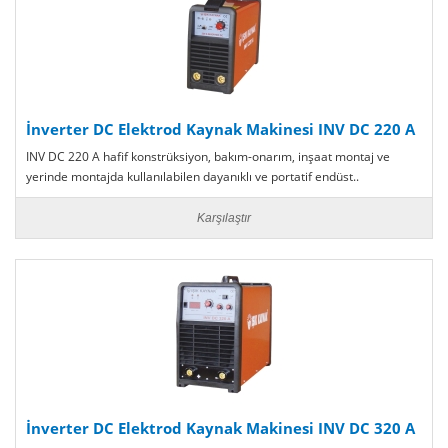
İnverter DC Elektrod Kaynak Makinesi INV DC 220 A
INV DC 220 A hafif konstrüksiyon, bakım-onarım, inşaat montaj ve
yerinde montajda kullanılabilen dayanıklı ve portatif endüst..
Karşılaştır
İnverter DC Elektrod Kaynak Makinesi INV DC 320 A