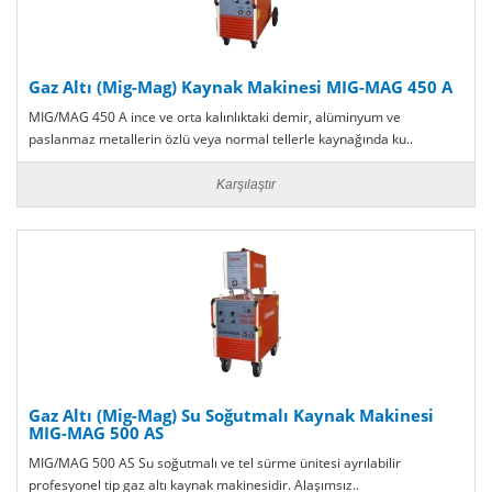
Gaz Altı (Mig-Mag) Kaynak Makinesi MIG-MAG 450 A
MIG/MAG 450 A ince ve orta kalınlıktaki demir, alüminyum ve
paslanmaz metallerin özlü veya normal tellerle kaynağında ku..
Karşılaştır
Gaz Altı (Mig-Mag) Su Soğutmalı Kaynak Makinesi
MIG-MAG 500 AS
MIG/MAG 500 AS Su soğutmalı ve tel sürme ünitesi ayrılabilir
profesyonel tip gaz altı kaynak makinesidir. Alaşımsız..