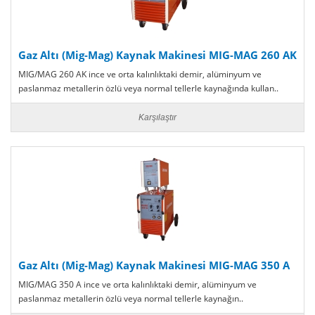
Gaz Altı (Mig-Mag) Kaynak Makinesi MIG-MAG 260 AK
MIG/MAG 260 AK ince ve orta kalınlıktaki demir, alüminyum ve
paslanmaz metallerin özlü veya normal tellerle kaynağında kullan..
Karşılaştır
Gaz Altı (Mig-Mag) Kaynak Makinesi MIG-MAG 350 A
MIG/MAG 350 A ince ve orta kalınlıktaki demir, alüminyum ve
paslanmaz metallerin özlü veya normal tellerle kaynağın..