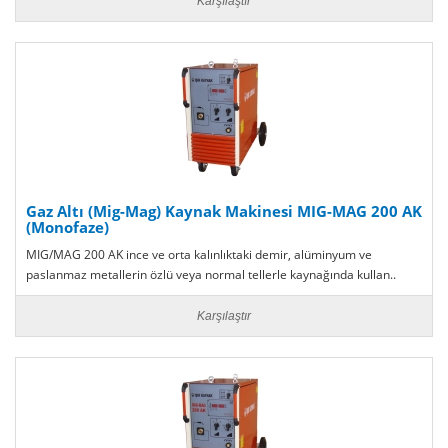
Karşılaştır
Gaz Altı (Mig-Mag) Kaynak Makinesi MIG-MAG 200 AK
(Monofaze)
MIG/MAG 200 AK ince ve orta kalınlıktaki demir, alüminyum ve
paslanmaz metallerin özlü veya normal tellerle kaynağında kullan..
Karşılaştır