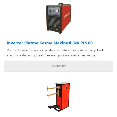
İnverter Plazma Kesme Makinesi INV PLS 60
Plazma kesme makineleri paslanmaz, alüminyum, demir ve yüksek
alaşımlı levhaların yüksek frekanslı pilot arc ateşlemesi ve ba..
Karşılaştır