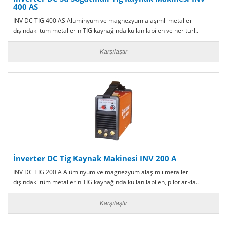
400 AS
INV DC TIG 400 AS Alüminyum ve magnezyum alaşımlı metaller
dışındaki tüm metallerin TIG kaynağında kullanılabilen ve her türl..
Karşılaştır
İnverter DC Tig Kaynak Makinesi INV 200 A
INV DC TIG 200 A Alüminyum ve magnezyum alaşımlı metaller
dışındaki tüm metallerin TIG kaynağında kullanılabilen, pilot arkla..
Karşılaştır