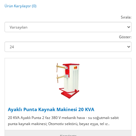
Ürün Karşılaştır (0)
Sırala:
Göster:
Ayaklı Punta Kaynak Makinesi 20 KVA
20 KVA Ayaklı Punta 2 faz 380 V mekanik hava - su soğutmalı sabit
punta kaynak makinesi; Otomotiv sektörü, beyaz eşya, tel ız..