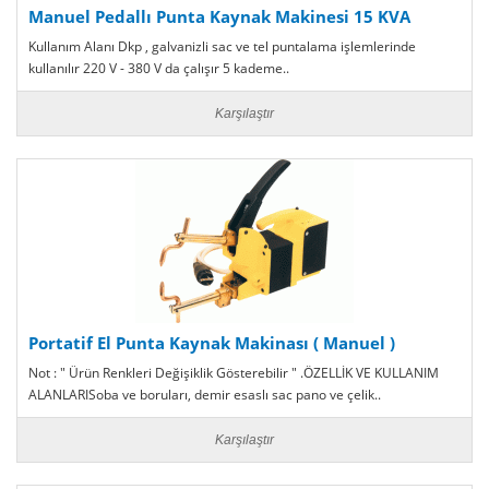
Manuel Pedallı Punta Kaynak Makinesi 15 KVA
Kullanım Alanı Dkp , galvanizli sac ve tel puntalama işlemlerinde
kullanılır 220 V - 380 V da çalışır 5 kademe..
Karşılaştır
Portatif El Punta Kaynak Makinası ( Manuel )
Not : " Ürün Renkleri Değişiklik Gösterebilir " .ÖZELLİK VE KULLANIM
ALANLARISoba ve boruları, demir esaslı sac pano ve çelik..
Karşılaştır