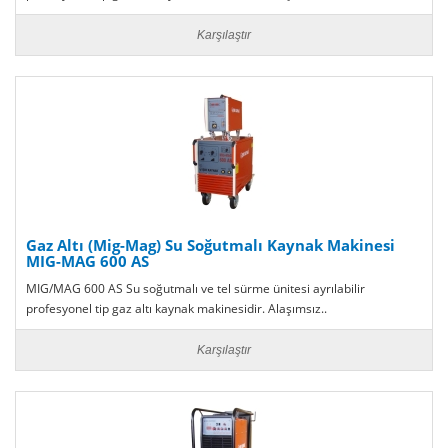
Karşılaştır
Gaz Altı (Mig-Mag) Su Soğutmalı Kaynak Makinesi
MIG-MAG 600 AS
MIG/MAG 600 AS Su soğutmalı ve tel sürme ünitesi ayrılabilir
profesyonel tip gaz altı kaynak makinesidir. Alaşımsız..
Karşılaştır