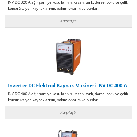
INV DC 320 A ağır şantiye koşullarının, kazan, tank, dorse, boru ve çelik
konstrüksiyon kaynaklarının, bakım-onarım ve bunlar..
Karşılaştır
İnverter DC Elektrod Kaynak Makinesi INV DC 400 A
INV DC 400 A ağır şantiye koşullarının, kazan, tank, dorse, boru ve çelik
konstrüksiyon kaynaklarının, bakım-onarım ve bunlar..
Karşılaştır