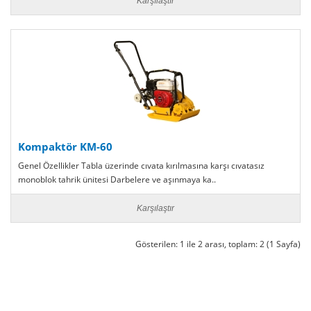
Karşılaştır
Kompaktör KM-60
Genel Özellikler Tabla üzerinde cıvata kırılmasına karşı cıvatasız
monoblok tahrik ünitesi Darbelere ve aşınmaya ka..
Karşılaştır
Gösterilen: 1 ile 2 arası, toplam: 2 (1 Sayfa)