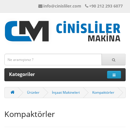
info@cinisliler.com
+90 212 293 6077
Kategoriler
Ürünler
İnşaat Makineleri
Kompaktörler
Kompaktörler