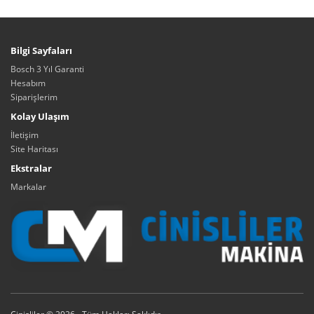
Bilgi Sayfaları
Bosch 3 Yıl Garanti
Hesabım
Siparişlerim
Kolay Ulaşım
İletişim
Site Haritası
Ekstralar
Markalar