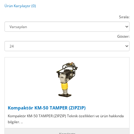
Ürün Karşılaştır (0)
Sırala:
Göster:
Kompaktör KM-50 TAMPER (ZIPZIP)
Kompaktör KM-50 TAMPER (ZIPZIP) Teknik özellikleri ve ürün hakkında
bilgiler. ..