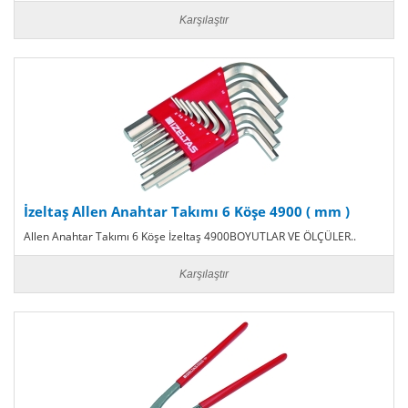
Karşılaştır
İzeltaş Allen Anahtar Takımı 6 Köşe 4900 ( mm )
Allen Anahtar Takımı 6 Köşe İzeltaş 4900BOYUTLAR VE ÖLÇÜLER..
Karşılaştır