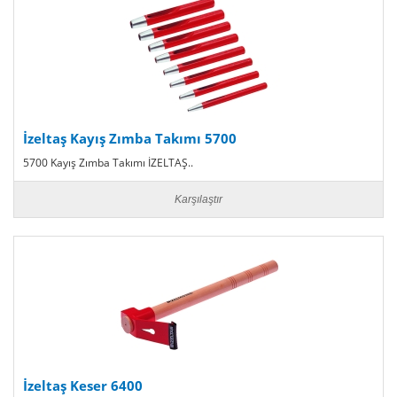
İzeltaş Kayış Zımba Takımı 5700
5700 Kayış Zımba Takımı İZELTAŞ..
Karşılaştır
İzeltaş Keser 6400