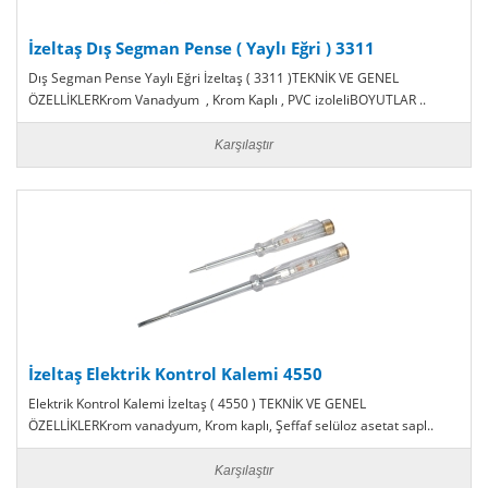
İzeltaş Dış Segman Pense ( Yaylı Eğri ) 3311
Dış Segman Pense Yaylı Eğri İzeltaş ( 3311 )TEKNİK VE GENEL
ÖZELLİKLERKrom Vanadyum , Krom Kaplı , PVC izoleliBOYUTLAR ..
Karşılaştır
İzeltaş Elektrik Kontrol Kalemi 4550
Elektrik Kontrol Kalemi İzeltaş ( 4550 ) TEKNİK VE GENEL
ÖZELLİKLERKrom vanadyum, Krom kaplı, Şeffaf selüloz asetat sapl..
Karşılaştır