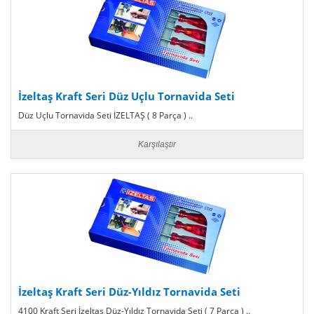
İzeltaş Kraft Seri Düz Uçlu Tornavida Seti
Düz Uçlu Tornavida Seti İZELTAŞ ( 8 Parça ) ..
Karşılaştır
İzeltaş Kraft Seri Düz-Yıldız Tornavida Seti
4100 Kraft Seri İzeltaş Düz-Yıldız Tornavida Seti ( 7 Parça ) ..