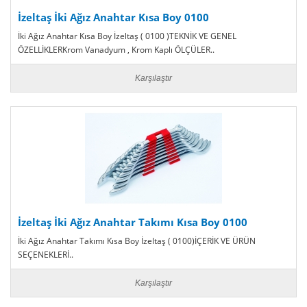
İzeltaş İki Ağız Anahtar Kısa Boy 0100
İki Ağız Anahtar Kısa Boy İzeltaş ( 0100 )TEKNİK VE GENEL
ÖZELLİKLERKrom Vanadyum , Krom Kaplı ÖLÇÜLER..
Karşılaştır
İzeltaş İki Ağız Anahtar Takımı Kısa Boy 0100
İki Ağız Anahtar Takımı Kısa Boy İzeltaş ( 0100)İÇERİK VE ÜRÜN
SEÇENEKLERİ..
Karşılaştır