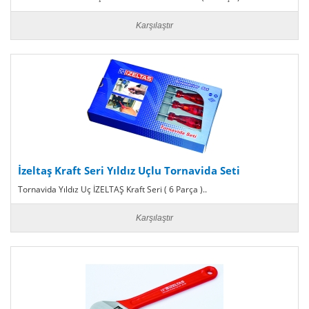
Karşılaştır
İzeltaş Kraft Seri Yıldız Uçlu Tornavida Seti
Tornavida Yıldız Uç İZELTAŞ Kraft Seri ( 6 Parça )..
Karşılaştır