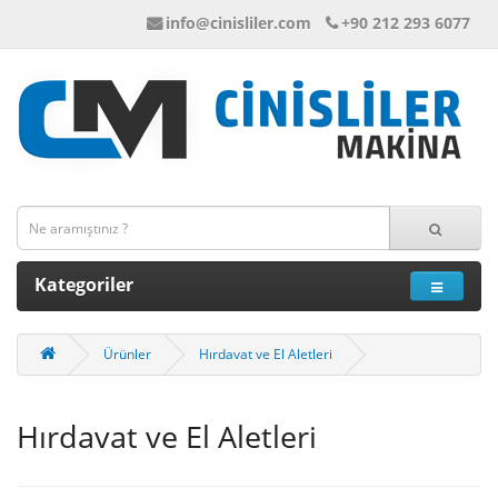
info@cinisliler.com
+90 212 293 6077
Kategoriler
Ürünler
Hırdavat ve El Aletleri
Hırdavat ve El Aletleri