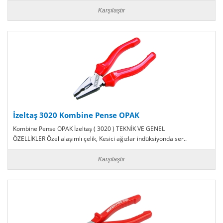
Karşılaştır
İzeltaş 3020 Kombine Pense OPAK
Kombine Pense OPAK İzeltaş ( 3020 ) TEKNİK VE GENEL
ÖZELLİKLER Özel alaşımlı çelik, Kesici ağızlar indüksiyonda ser..
Karşılaştır