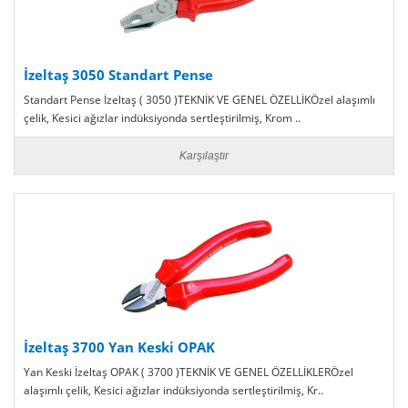
İzeltaş 3050 Standart Pense
Standart Pense İzeltaş ( 3050 )TEKNİK VE GENEL ÖZELLİKÖzel alaşımlı
çelik, Kesici ağızlar indüksiyonda sertleştirilmiş, Krom ..
Karşılaştır
İzeltaş 3700 Yan Keski OPAK
Yan Keski İzeltaş OPAK ( 3700 )TEKNİK VE GENEL ÖZELLİKLERÖzel
alaşımlı çelik, Kesici ağızlar indüksiyonda sertleştirilmiş, Kr..