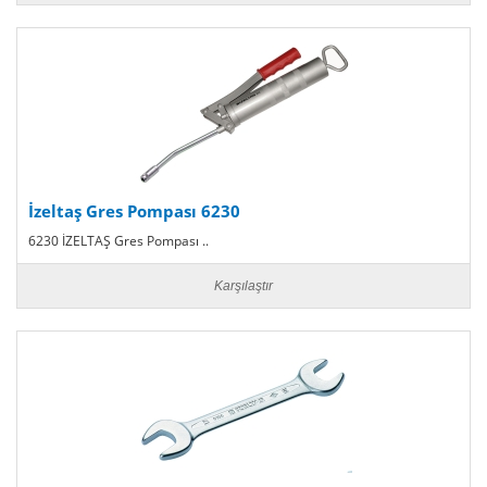
İzeltaş Gres Pompası 6230
6230 İZELTAŞ Gres Pompası ..
Karşılaştır